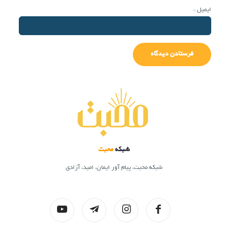
ایمیل
*
شبکه
محبت
شبکه محبت، پیام آور ایمان، امید، آزادی