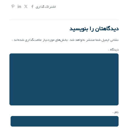
اشتراک گذاری
دیدگاهتان را بنویسید
نشانی ایمیل شما منتشر نخواهد شد.
بخش‌های موردنیاز علامت‌گذاری شده‌اند
*
دیدگاه
*
نام
*