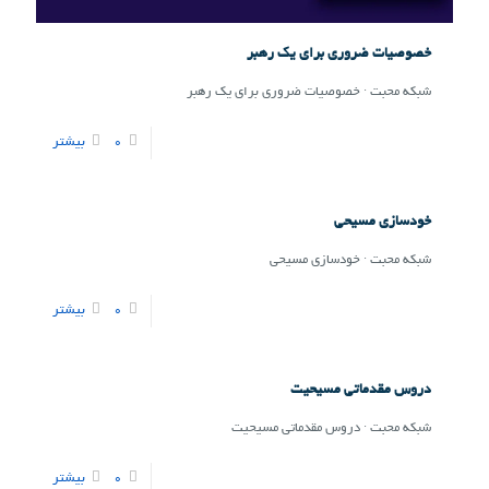
خصوصیات ضروری برای یک رهبر
شبکه محبت · خصوصیات ضروری برای یک رهبر
0
بیشتر
خودسازی مسیحی
شبکه محبت · خودسازی مسیحی
0
بیشتر
دروس مقدماتی مسیحیت
شبکه محبت · دروس مقدماتی مسیحیت
0
بیشتر