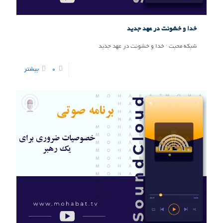
خدا و خشونت در عهد جدید
شبکه محبت · خدا و خشونت در عهد جدید
0
بیشتر