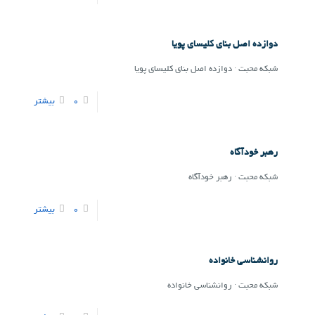
دوازده اصل بنای کلیسای پویا
شبکه محبت · دوازده اصل بنای کلیسای پویا
0
بیشتر
رهبر خودآگاه
شبکه محبت · رهبر خودآگاه
0
بیشتر
روانشناسی خانواده
شبکه محبت · روانشناسی خانواده