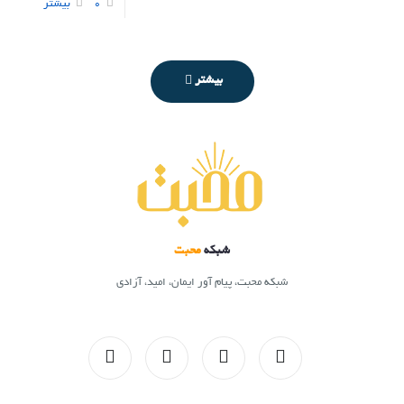
0
بیشتر
بیشتر
شبکه
محبت
شبکه محبت، پیام آور ایمان، امید، آزادی