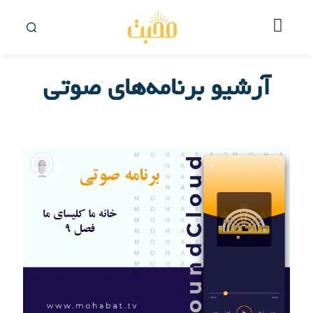
آرشیو برنامه‌های صوتی