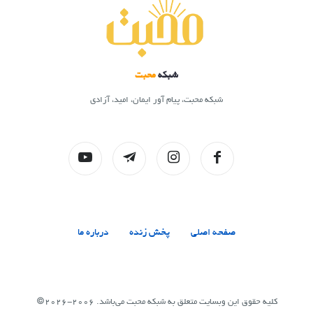
شبکه
محبت
شبکه محبت، پیام آور ایمان، امید، آزادی
صفحه اصلی
پخش زنده
درباره ما
کلیه حقوق این وبسایت متعلق به شبکه محبت می‌باشد. 2006-2026©