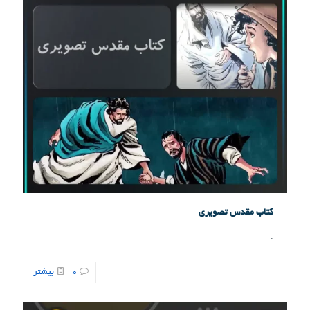
کتاب مقدس تصویری
.
0
بیشتر