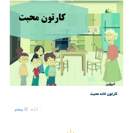
کارتون خانه محبت
0
بیشتر