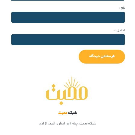
نام
*
ایمیل
*
شبکه
محبت
شبکه محبت، پیام آور ایمان، امید، آزادی