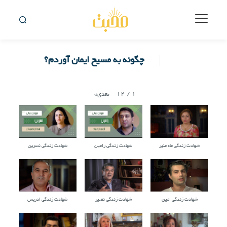
چگونه به مسیح ایمان آوردم؟
12
/
1
بعدی
»
شهادت زندگی ماه منیر
شهادت زندگی رامین
شهادت زندگی نسرین
شهادت زندگی امین
شهادت زندگی نصیر
شهادت زندگی ادریس