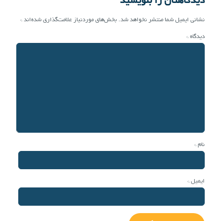
دیدگاهتان را بنویسید
نشانی ایمیل شما منتشر نخواهد شد.
بخش‌های موردنیاز علامت‌گذاری شده‌اند
*
دیدگاه
*
نام
*
ایمیل
*