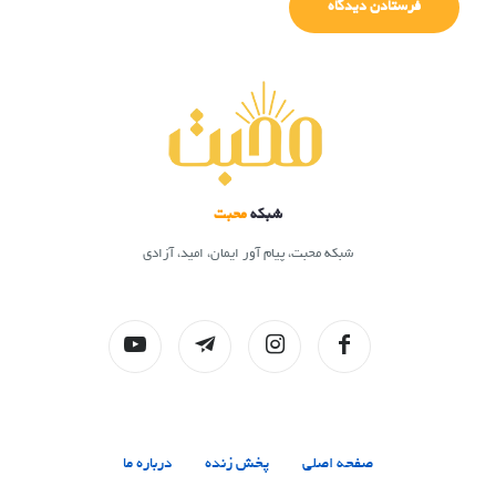
شبکه
محبت
شبکه محبت، پیام آور ایمان، امید، آزادی
صفحه اصلی
پخش زنده
درباره ما