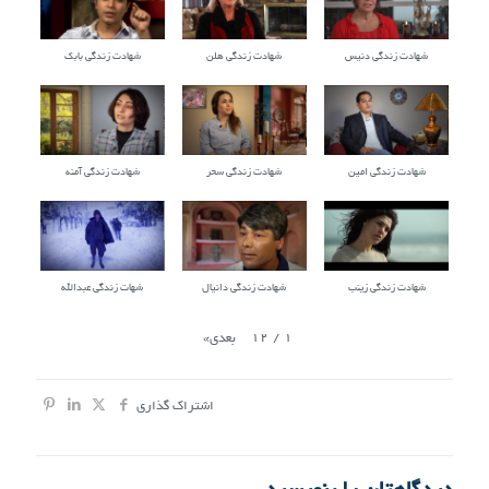
شهادت زندگی دنیس
شهادت زندگی هلن
شهادت زندگی بابک
شهادت زندگی امین
شهادت زندگی سحر
شهادت زندگی آمنه
شهادت زندگی زینب
شهادت زندگی دانیال
شهات زندگی عبدالله
12
/
1
بعدی
»
اشتراک گذاری