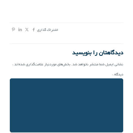
اشتراک گذاری
دیدگاهتان را بنویسید
نشانی ایمیل شما منتشر نخواهد شد.
بخش‌های موردنیاز علامت‌گذاری شده‌اند
*
دیدگاه
*