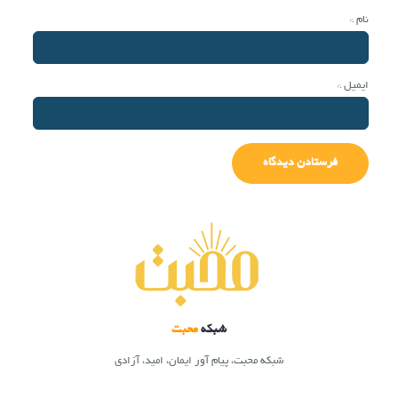
نام
*
ایمیل
*
شبکه
محبت
شبکه محبت، پیام آور ایمان، امید، آزادی