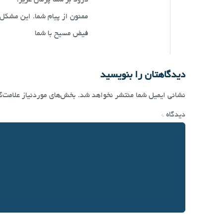
درود بر شما پژمان عزیز،
ممنون از پیام شما. این مشکل 
فیض مسیح با شما
دیدگاهتان را بنویسید
نشانی ایمیل شما منتشر نخواهد شد.
بخش‌های موردنیاز علامت‌گ
دیدگاه
*