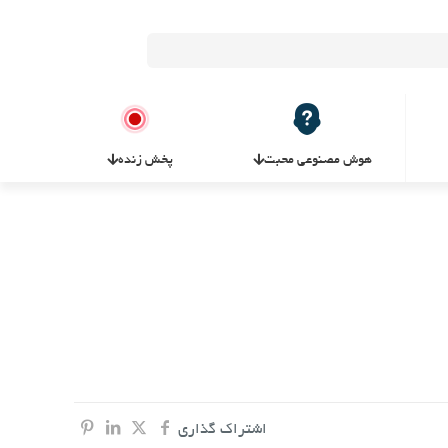
هوش مصنوعی محبت
پخش زنده
اشتراک گذاری