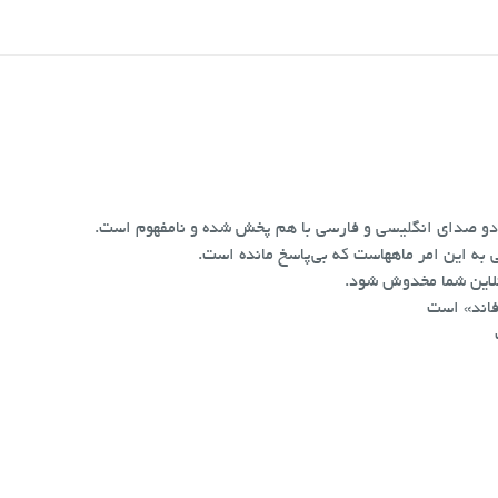
به این امر ماههاست که بی‌پاسخ مانده است.
نلاین شما مخدوش شود.
«فاند» است