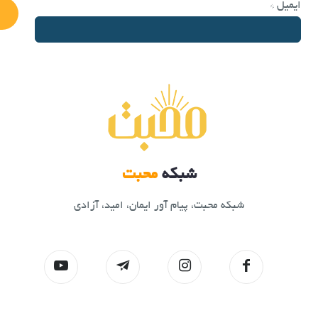
ایمیل
*
شبکه
محبت
شبکه محبت، پیام آور ایمان، امید، آزادی