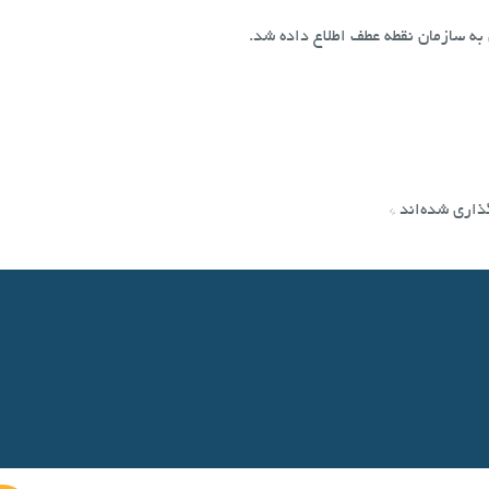
به سازمان نقطه عطف اطلاع داده شد.
ذاری شده‌اند
*