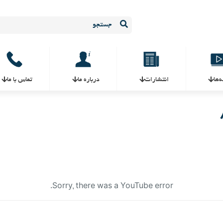
ه‌ها
انتشارات
درباره ما
تماس با ما
Sorry, there was a YouTube error.