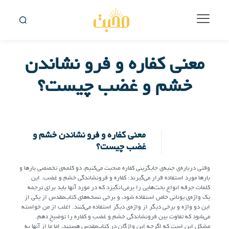
معنی کفاره و فرو نشاندن
خشم و غضب چیست؟
معنی کفاره و فرو نشاندن خشم و
غضب چیست؟
وقتی درباره‌ی جنبه‌ی جایگزینی کفاره صحبت می‌کنیم، دو کلمه‌ی تخصصی بارها و
بارها مورد استفاده قرار می‌گیرند: کفاره و فرونشاندگی خشم و غضب. این
کلمات جرقه انواع بحث‌هایی را برمی‌انگیزد که در مورد آنها باید برای ترجمه
یک واژه‌ی یونانی خاص استفاده شود، و برخی نسخه‌های کتاب‌مقدس از یکی از
این دو واژه و برخی دیگر از واژه‌ی دیگر استفاده می‌کنند. اغلب از من خواسته
می‌شود که تفاوت بین فرونشاندگی خشم و غضب و کفاره را توضیح دهم.
مشکل این است که اگرچه این واژگان در کتاب‌مقدس هستند، اما ما از آنها به