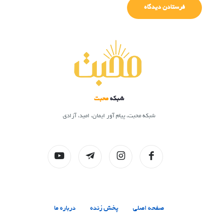
شبکه
محبت
شبکه محبت، پیام آور ایمان، امید، آزادی
صفحه اصلی
پخش زنده
درباره ما