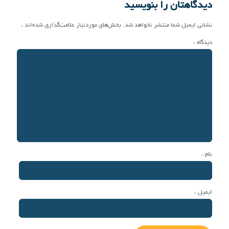
دیدگاهتان را بنویسید
نشانی ایمیل شما منتشر نخواهد شد.
بخش‌های موردنیاز علامت‌گذاری شده‌اند
*
دیدگاه
*
نام
*
ایمیل
*