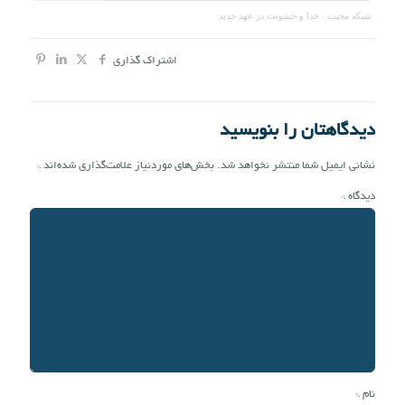
شبکه محبت
·
خدا و خشونت در عهد جدید
اشتراک گذاری
دیدگاهتان را بنویسید
نشانی ایمیل شما منتشر نخواهد شد.
بخش‌های موردنیاز علامت‌گذاری شده‌اند
*
دیدگاه
*
نام
*