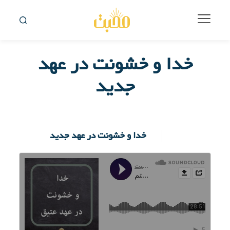
خدا و خشونت در عهد
جدید
خدا و خشونت در عهد جدید