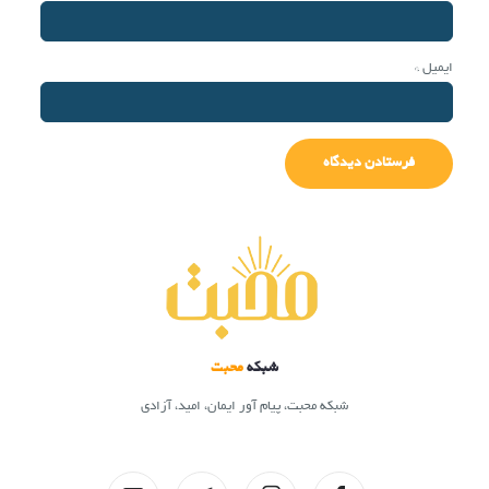
ایمیل
*
شبکه
محبت
شبکه محبت، پیام آور ایمان، امید، آزادی