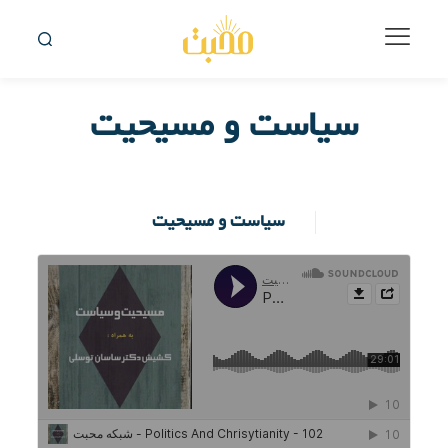
سیاست و مسیحیت
سیاست و مسیحیت