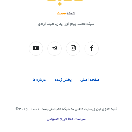
شبکه
محبت
شبکه محبت، پیام آور ایمان، امید، آزادی
صفحه اصلی
پخش زنده
درباره ما
کلیه حقوق این وبسایت متعلق به شبکه محبت می‌باشد. 2006-2026©
سیاست حفظ حریم خصوصی