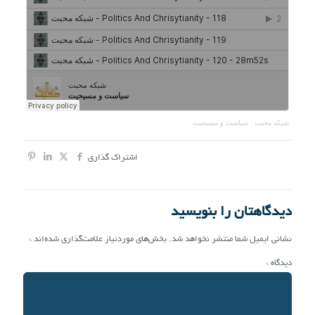
شبکه محبت
·
سیاست و مسیحیت
اشتراک گذاری
دیدگاهتان را بنویسید
نشانی ایمیل شما منتشر نخواهد شد.
بخش‌های موردنیاز علامت‌گذاری شده‌اند
*
دیدگاه
*