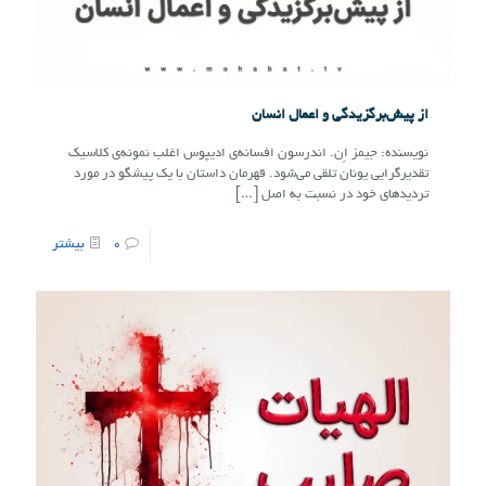
از پیش‌برگزیدگی و اعمال انسان
نویسنده: جیمز اِن. اندرسون افسانه‌ی ادیپوس اغلب نمونه‌ی کلاسیک
تقدیرگرایی یونان تلقی می‌شود. قهرمان داستان با یک پیشگو در مورد
تردیدهای خود در نسبت به اصل
[…]
0
بیشتر