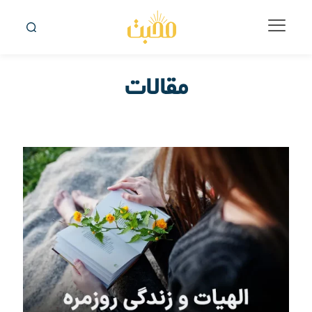
مقالات