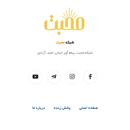
شبکه
محبت
شبکه محبت، پیام آور ایمان، امید، آزادی
صفحه اصلی
پخش زنده
درباره ما