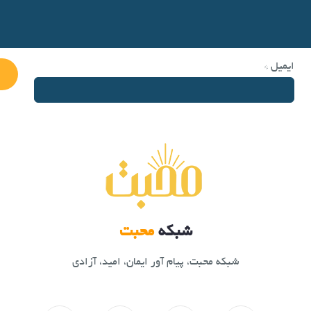
ایمیل
*
شبکه
محبت
شبکه محبت، پیام آور ایمان، امید، آزادی