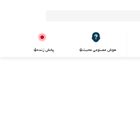
هوش مصنوعی محبت
پخش زنده