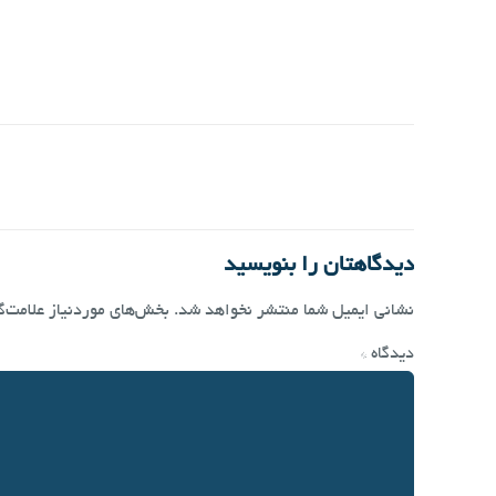
دیدگاهتان را بنویسید
نشانی ایمیل شما منتشر نخواهد شد.
بخش‌های موردنیاز علامت‌گ
دیدگاه
*