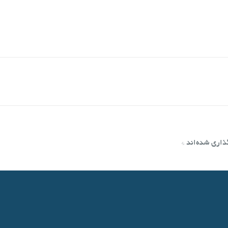
ذاری شده‌اند
*