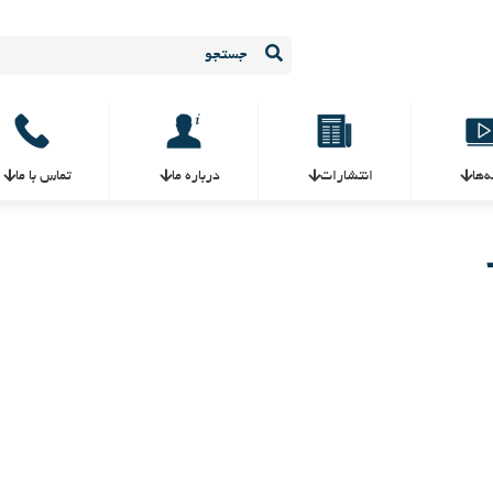
ه‌ها
انتشارات
درباره ما
تماس با ما