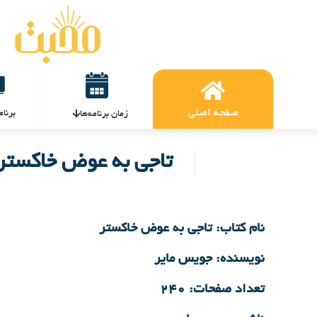
صفحه اصلی
برنام
زمان برنامه‌ها
تاجی به عوض خاکستر
نام کتاب: تاجی به عوض خاکستر
نویسنده: جویس مایر
تعداد صفحات: ۲۴۰