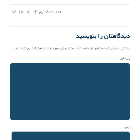
اشتراک گذاری
دیدگاهتان را بنویسید
نشانی ایمیل شما منتشر نخواهد شد.
بخش‌های موردنیاز علامت‌گذاری شده‌اند
*
دیدگاه
*
نام
*