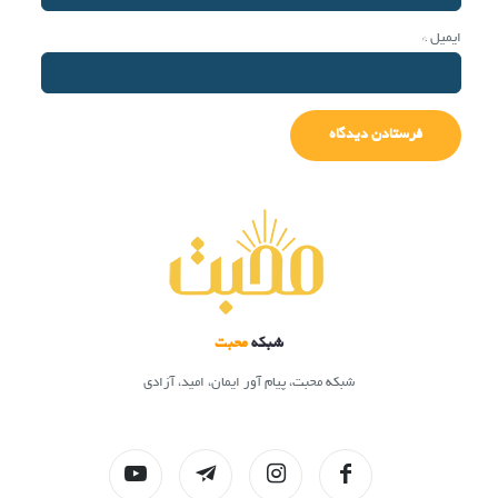
ایمیل
*
شبکه
محبت
شبکه محبت، پیام آور ایمان، امید، آزادی