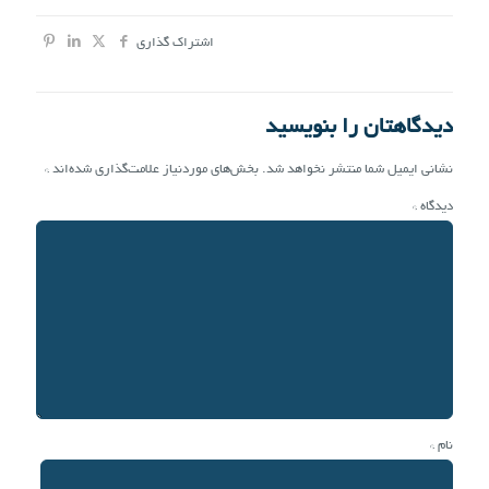
اشتراک گذاری
دیدگاهتان را بنویسید
نشانی ایمیل شما منتشر نخواهد شد.
بخش‌های موردنیاز علامت‌گذاری شده‌اند
*
دیدگاه
*
نام
*