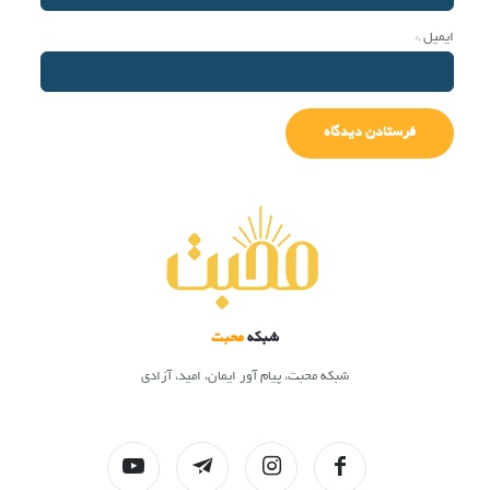
ایمیل
*
شبکه
محبت
شبکه محبت، پیام آور ایمان، امید، آزادی