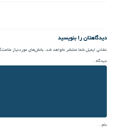
دیدگاهتان را بنویسید
نشانی ایمیل شما منتشر نخواهد شد.
بخش‌های موردنیاز علامت‌گ
دیدگاه
*
نام
*