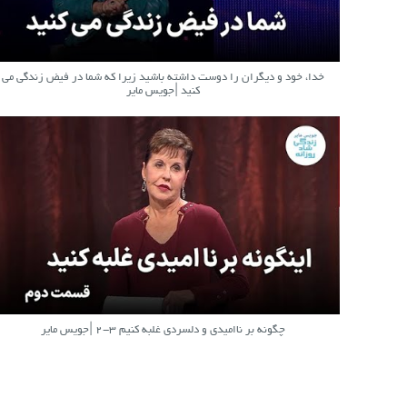
خدا، خود و دیگران را دوست داشته باشید زیرا که شما در فیض زندگی می
کنید |جویس مایر
چگونه بر ناامیدی و دلسردی غلبه کنیم ۳-۲ |جویس مایر