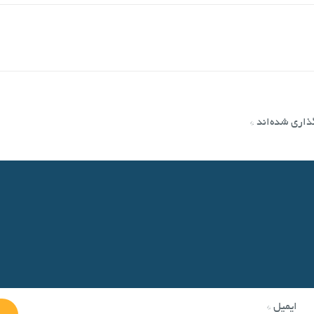
ذاری شده‌اند
*
ایمیل
*