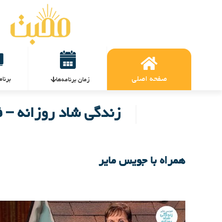
صفحه اصلی
برنام
زمان برنامه‌ها
زندگی شاد روزانه – 
همراه با جویس مایر