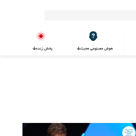
هوش مصنوعی محبت
پخش زنده