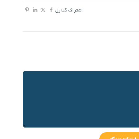
اشتراک گذاری