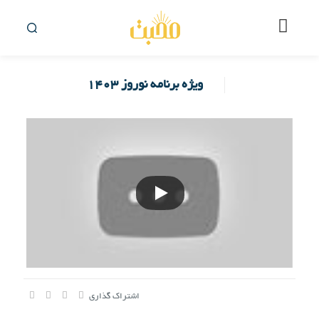
ویژه برنامه نوروز ۱۴۰۳
اشتراک گذاری