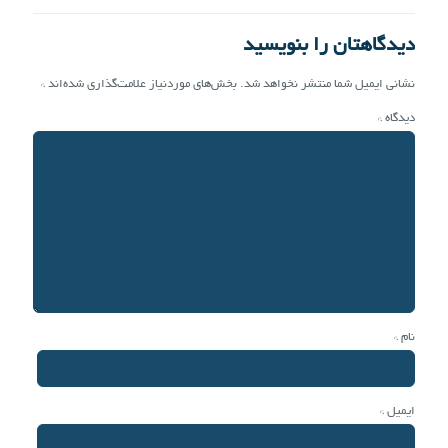
دیدگاهتان را بنویسید
نشانی ایمیل شما منتشر نخواهد شد.
بخش‌های موردنیاز علامت‌گذاری شده‌اند
*
دیدگاه
*
نام
*
ایمیل
*