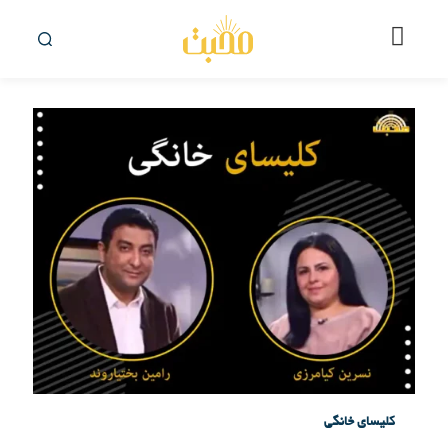
کلیسای خانگی