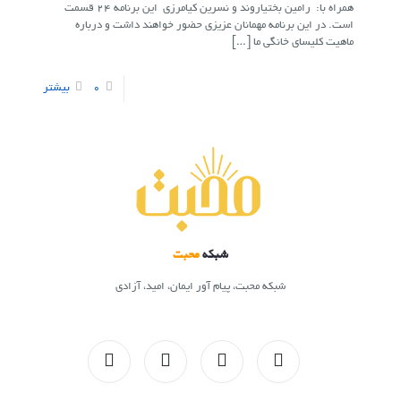
همراه با: رامین بختیاروند و نسرین کیامرزی این برنامه ۲۴ قسمت
است. در این برنامه مهمانان عزیزی حضور خواهند داشت و درباره
ماهیت کلیسای خانگی ما
[…]
0
بیشتر
شبکه
محبت
شبکه محبت، پیام آور ایمان، امید، آزادی