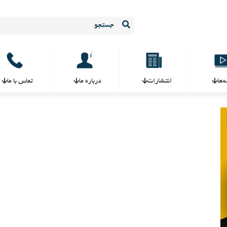
ه‌ها
انتشارات
درباره ما
تماس با ما