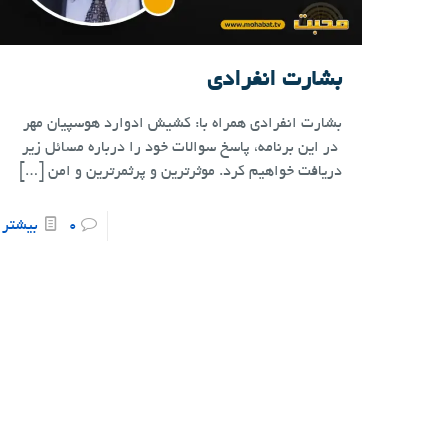
بشارت انفرادی
بشارت انفرادی همراه با: کشیش ادوارد هوسپیان مهر
در این برنامه، پاسخ سوالات خود را درباره مسائل زیر
دریافت خواهیم کرد. موثرترین و پرثمرترین و امن
[…]
0
بیشتر