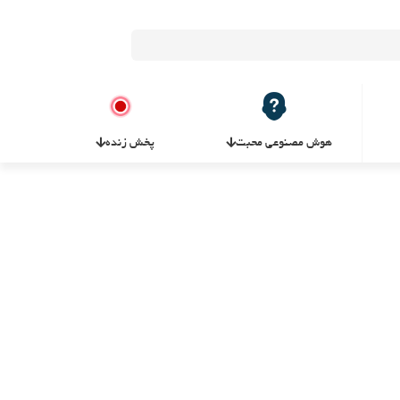
هوش مصنوعی محبت
پخش زنده