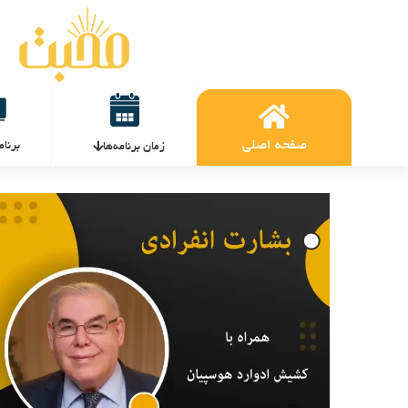
صفحه اصلی
برنام
زمان برنامه‌ها