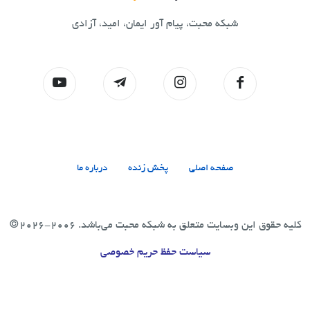
شبکه محبت، پیام آور ایمان، امید، آزادی
صفحه اصلی
پخش زنده
درباره ما
کلیه حقوق این وبسایت متعلق به شبکه محبت می‌باشد. 2006-2026©
سیاست حفظ حریم خصوصی