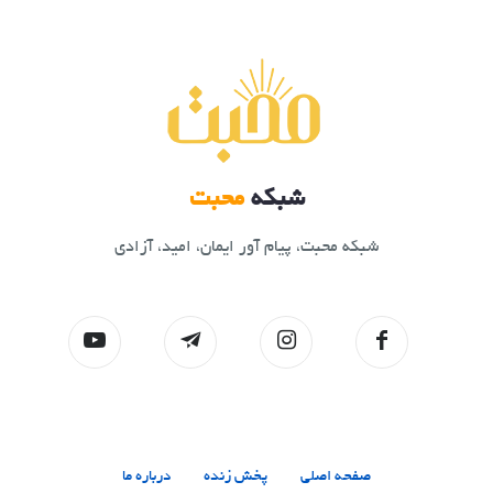
شبکه
محبت
شبکه محبت، پیام آور ایمان، امید، آزادی
صفحه اصلی
پخش زنده
درباره ما