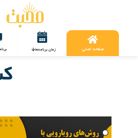
صفحه اصلی
برنام
زمان برنامه‌ها
کش