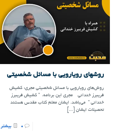
روشهای رویارویی با مسائل شخصیتی
روش‌های رویارویی با مسائل شخصیتی مجری: کشیش
فریبرز خندانی مجری این برنامه، ” کشیش فریبرز
خندانی ” می‌باشد. ایشان معلم کتاب مقدس هستند
تحصیلات ایشان
[…]
0
بیشتر