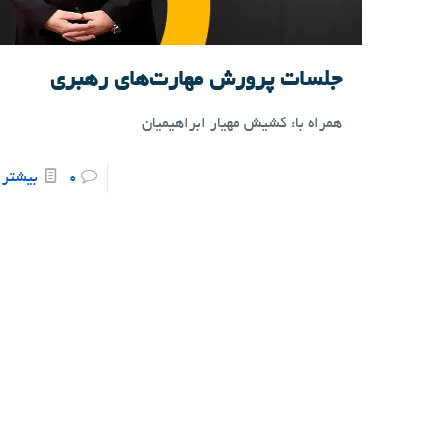
جلسات پرورش مهارت‌های رهبری
همراه با: کشیش مهیار ابراهیمیان
0
بیشتر