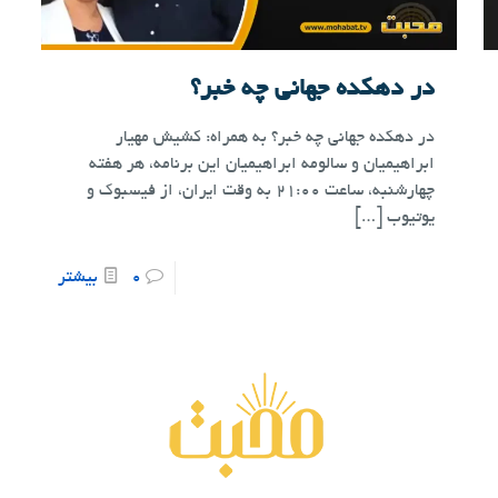
در دهکده جهانی چه خبر؟
در دهکده جهانی چه خبر؟ به همراه: کشیش مهیار
ابراهیمیان و سالومه ابراهیمیان این برنامه، هر هفته
چهارشنبه، ساعت ۲۱:۰۰ به وقت ایران، از فیسبوک و
یوتیوب
[…]
0
بیشتر