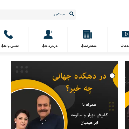
ه‌ها
انتشارات
درباره ما
تماس با ما