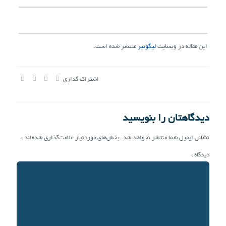
این مقاله در وبسایت
لیگونیر
منتشر شده است.
اشتراک گذاری
دیدگاهتان را بنویسید
نشانی ایمیل شما منتشر نخواهد شد.
بخش‌های موردنیاز علامت‌گذاری شده‌اند
*
دیدگاه
*