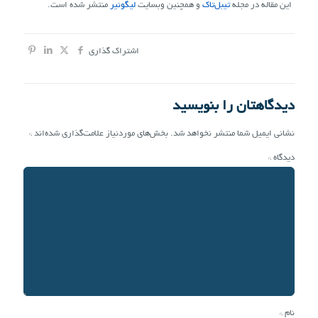
این مقاله در مجله
تیبل‌‌تاک
و همچنین وبسایت
لیگونیر
منتشر شده است.
اشتراک گذاری
دیدگاهتان را بنویسید
نشانی ایمیل شما منتشر نخواهد شد.
بخش‌های موردنیاز علامت‌گذاری شده‌اند
*
دیدگاه
*
نام
*