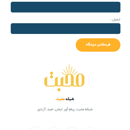
ایمیل
*
شبکه
محبت
شبکه محبت، پیام آور ایمان، امید، آزادی