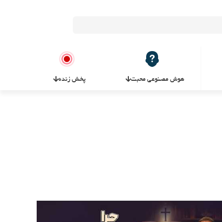
هوش مصنوعی محبت
پخش زنده