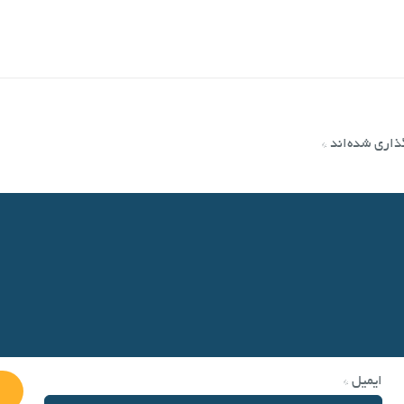
ذاری شده‌اند
*
ایمیل
*