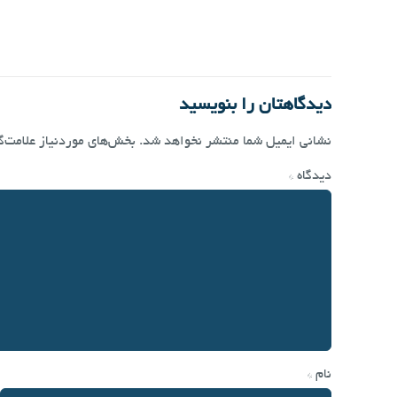
دیدگاهتان را بنویسید
نشانی ایمیل شما منتشر نخواهد شد.
بخش‌های موردنیاز علامت‌گ
دیدگاه
*
نام
*