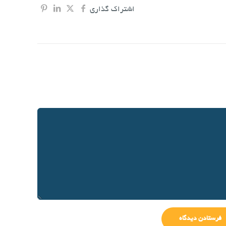
اشتراک گذاری